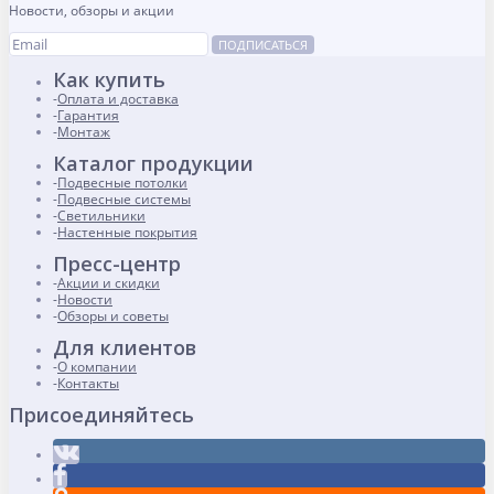
Новости, обзоры и акции
ПОДПИСАТЬСЯ
Как купить
Оплата и доставка
Гарантия
Монтаж
Каталог продукции
Подвесные потолки
Подвесные системы
Светильники
Настенные покрытия
Пресс-центр
Акции и скидки
Новости
Обзоры и советы
Для клиентов
О компании
Контакты
Присоединяйтесь