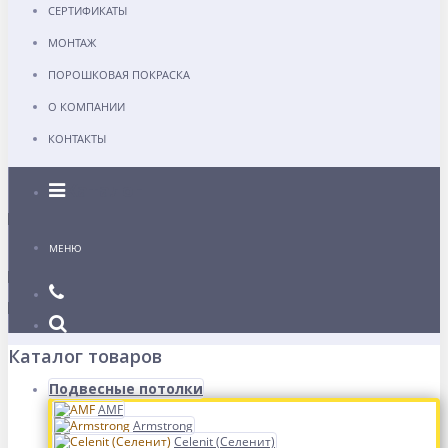
СЕРТИФИКАТЫ
МОНТАЖ
ПОРОШКОВАЯ ПОКРАСКА
О КОМПАНИИ
КОНТАКТЫ
Каталог
МЕНЮ
Каталог товаров
Подвесные потолки
AMF
Armstrong
Celenit (Селенит)