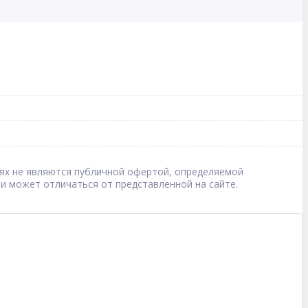
овиях не являются публичной офертой, определяемой
 и может отличаться от представленной на сайте.