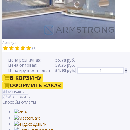
Артикул: -
(1)
Цена розничная:
55.78
руб.
Цена оптовая:
53.35
руб.
Цена крупнооптовая:
51.90
руб.
-
+
В КОРЗИНУ
ОФОРМИТЬ ЗАКАЗ
СРАВНИТЬ
ОТЛОЖИТЬ
Способы оплаты