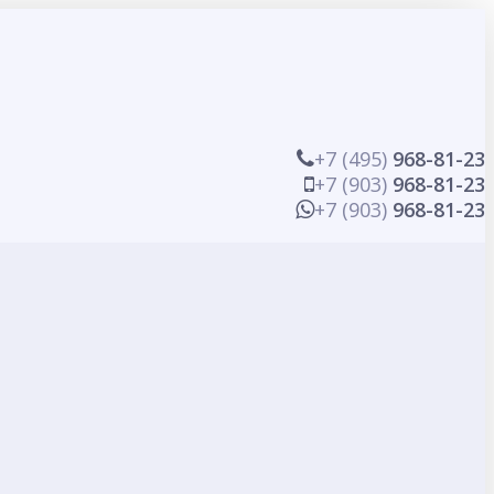
+7 (495)
968-81-23
+7 (903)
968-81-23
+7 (903)
968-81-23