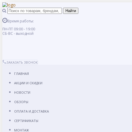
Время работы:
ПН-ПТ 09:00 - 19:00
СБ-ВС - выходной
ЗАКАЗАТЬ ЗВОНОК
ГЛАВНАЯ
АКЦИИ И СКИДКИ
НОВОСТИ
ОБЗОРЫ
ОПЛАТА И ДОСТАВКА
СЕРТИФИКАТЫ
МОНТАЖ