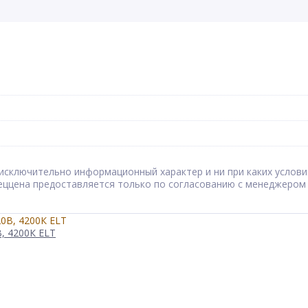
сят исключительно информационный характер и ни при каких усл
Спеццена предоставляется только по согласованию с менеджером
, 4200К ELT