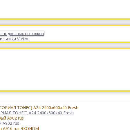
я подвесных потолков
ильники Varton
РИАЛ ТОНЕС) A24 2400x600x40 Fresh
 А902 rus