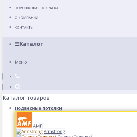
ПОРОШКОВАЯ ПОКРАСКА
О КОМПАНИИ
КОНТАКТЫ
Каталог
Меню
Каталог товаров
Подвесные потолки
AMF
Armstrong
Celenit (Селенит)