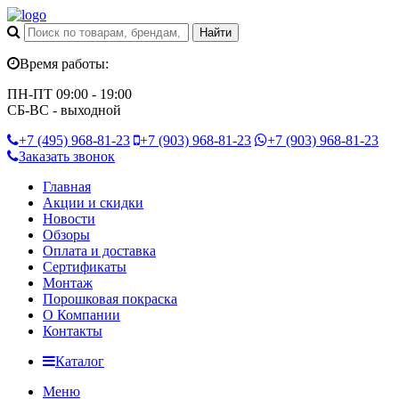
Время работы:
ПН-ПТ 09:00 - 19:00
СБ-ВС - выходной
+7 (495)
968-81-23
+7 (903)
968-81-23
+7 (903)
968-81-23
Заказать звонок
Главная
Акции и скидки
Новости
Обзоры
Оплата и доставка
Сертификаты
Монтаж
Порошковая покраска
О Компании
Контакты
Каталог
Меню