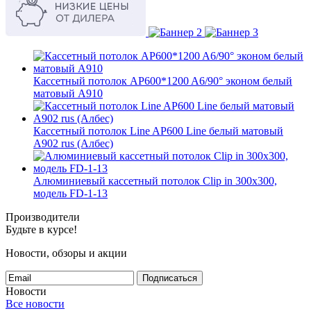
Кассетный потолок AP600*1200 A6/90° эконом белый
матовый А910
Кассетный потолок Line AP600 Line белый матовый
А902 rus (Албес)
Алюминиевый кассетный потолок Clip in 300х300,
модель FD-1-13
Производители
Будьте в курсе!
Новости, обзоры и акции
Подписаться
Новости
Все новости