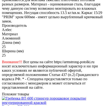
разных размеров. Материал - оцинкованная сталь, благодаря
чему данную систему возможно монтировать во влажных
помещениях. Несущая способность 13.5 кг/кв.м. Каркас 15/29
"PRIM" хром 600мм - имеет цельно вырубленный крючковый
замок.
Производитель
Албес
Материал
Алюминий
Длина (мм)
25
Ширина (мм)
25
Внимание!!!
Все цены на сайте https://armstrong-potolki.ru
носят исключительно информационный характер и ни при
каких условиях не являются публичной офертой,
определяемой положениями Статьи 437 (п.2) Гражданского
кодекса РФ. * - Спеццена предоставляется только по
согласованию с менеджером и может отличаться от
представленной на сайте.
Похожие товары