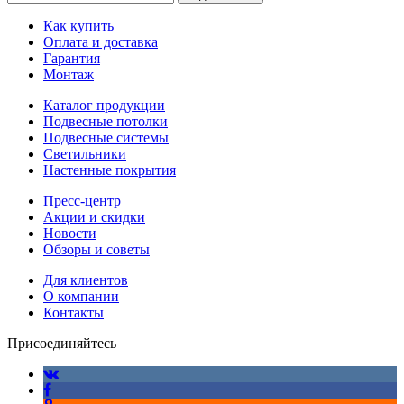
Как купить
Оплата и доставка
Гарантия
Монтаж
Каталог продукции
Подвесные потолки
Подвесные системы
Светильники
Настенные покрытия
Пресс-центр
Акции и скидки
Новости
Обзоры и советы
Для клиентов
О компании
Контакты
Присоединяйтесь