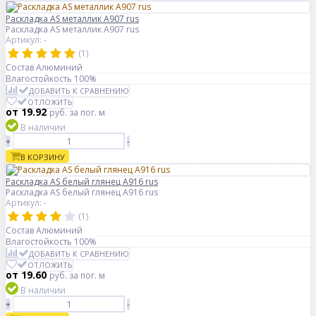
Раскладка AS металлик А907 rus
Раскладка AS металлик А907 rus
Артикул: -
(1)
Состав
Алюминий
Влагостойкость
100%
ДОБАВИТЬ К СРАВНЕНИЮ
ОТЛОЖИТЬ
от 19.92
руб.
за пог. м
В наличии
+
-
В КОРЗИНУ
Раскладка AS белый глянец А916 rus
Раскладка AS белый глянец А916 rus
Артикул: -
(1)
Состав
Алюминий
Влагостойкость
100%
ДОБАВИТЬ К СРАВНЕНИЮ
ОТЛОЖИТЬ
от 19.60
руб.
за пог. м
В наличии
+
-