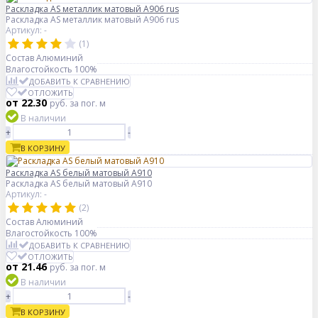
Раскладка AS металлик матовый А906 rus
Раскладка AS металлик матовый А906 rus
Артикул: -
(1)
Состав
Алюминий
Влагостойкость
100%
ДОБАВИТЬ К СРАВНЕНИЮ
ОТЛОЖИТЬ
от 22.30
руб.
за пог. м
В наличии
+
-
В КОРЗИНУ
Раскладка AS белый матовый А910
Раскладка AS белый матовый А910
Артикул: -
(2)
Состав
Алюминий
Влагостойкость
100%
ДОБАВИТЬ К СРАВНЕНИЮ
ОТЛОЖИТЬ
от 21.46
руб.
за пог. м
В наличии
+
-
В КОРЗИНУ