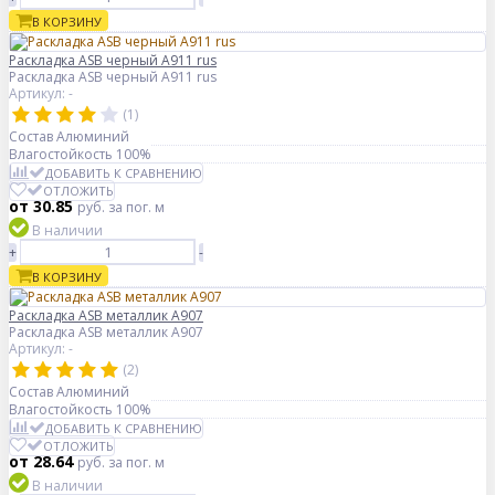
В КОРЗИНУ
Раскладка ASB черный А911 rus
Раскладка ASB черный А911 rus
Артикул: -
(1)
Состав
Алюминий
Влагостойкость
100%
ДОБАВИТЬ К СРАВНЕНИЮ
ОТЛОЖИТЬ
от 30.85
руб.
за пог. м
В наличии
+
-
В КОРЗИНУ
Раскладка ASB металлик А907
Раскладка ASB металлик А907
Артикул: -
(2)
Состав
Алюминий
Влагостойкость
100%
ДОБАВИТЬ К СРАВНЕНИЮ
ОТЛОЖИТЬ
от 28.64
руб.
за пог. м
В наличии