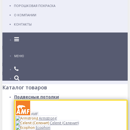
ПОРОШКОВАЯ ПОКРАСКА
О КОМПАНИИ
КОНТАКТЫ
Каталог
МЕНЮ
Каталог товаров
Подвесные потолки
AMF
Armstrong
Celenit (Селенит)
Ecophon