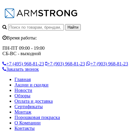
Время работы:
ПН-ПТ 09:00 - 19:00
СБ-ВС - выходной
+7 (495)
968-81-23
+7 (903)
968-81-23
+7 (903)
968-81-23
Заказать звонок
Главная
Акции и скидки
Новости
Обзоры
Оплата и доставка
Сертификаты
Монтаж
Порошковая покраска
О Компании
Контакты