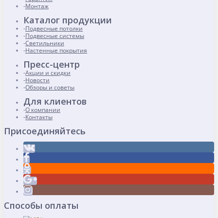
Монтаж
Каталог продукции
Подвесные потолки
Подвесные системы
Светильники
Настенные покрытия
Пресс-центр
Акции и скидки
Новости
Обзоры и советы
Для клиентов
О компании
Контакты
Присоединяйтесь
Способы оплаты