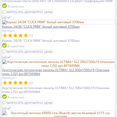
Потолочная плита Orbit Perf. SK 1200x600x13 (Орбит Перфорация) АМФ
В наличии
ЗАПРОСИТЬ ЦЕНУ
ЗАПРОС ЦЕНЫ
Каркас 24/38 "CLICK PRIM" белый матовый 3700мм
Артикул: -
(1)
Каркас 24/38 "CLICK PRIM" белый матовый 3700мм
В наличии
ЗАПРОСИТЬ ЦЕНУ
ЗАПРОС ЦЕНЫ
Акустическая потолочная панель ULTIMA+ SL2 300x1500x19 (Ультима
плюс СЛ2) арт.BP7699M4
Артикул: -
(2)
Акустическая потолочная панель ULTIMA+ SL2 300x1500x19 (Ультима
плюс СЛ2) арт.BP7699M4
В наличии
ЗАПРОСИТЬ ЦЕНУ
ЗАПРОС ЦЕНЫ