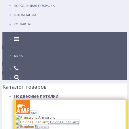
ПОРОШКОВАЯ ПОКРАСКА
О КОМПАНИИ
КОНТАКТЫ
Каталог
МЕНЮ
Каталог товаров
Подвесные потолки
AMF
Armstrong
Celenit (Селенит)
Ecophon