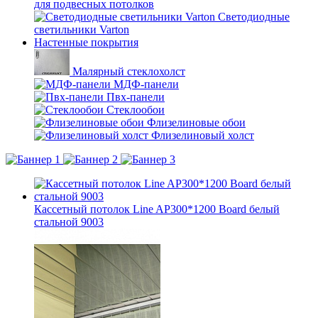
для подвесных потолков
Светодиодные
светильники Varton
Настенные покрытия
Малярный стеклохолст
МДФ-панели
Пвх-панели
Стеклообои
Флизелиновые обои
Флизелиновый холст
Кассетный потолок Line AP300*1200 Board белый
стальной 9003