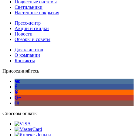
Подвесные системы
Светильники
Настенные покрытия
Пресс-центр
Акции и скидки
Новости
Обзоры и советы
Для клиентов
О компании
Контакты
Присоединяйтесь
Способы оплаты