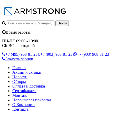
Время работы:
ПН-ПТ 09:00 - 19:00
СБ-ВС - выходной
+7 (495)
968-81-23
+7 (903)
968-81-23
+7 (903)
968-81-23
Заказать звонок
Главная
Акции и скидки
Новости
Обзоры
Оплата и доставка
Сертификаты
Монтаж
Порошковая покраска
О Компании
Контакты