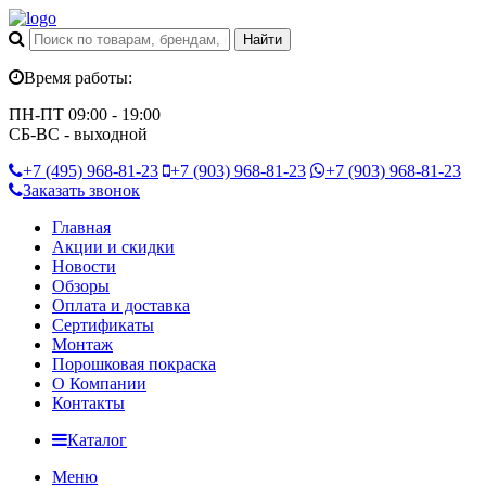
Время работы:
ПН-ПТ 09:00 - 19:00
СБ-ВС - выходной
+7 (495)
968-81-23
+7 (903)
968-81-23
+7 (903)
968-81-23
Заказать звонок
Главная
Акции и скидки
Новости
Обзоры
Оплата и доставка
Сертификаты
Монтаж
Порошковая покраска
О Компании
Контакты
Каталог
Меню