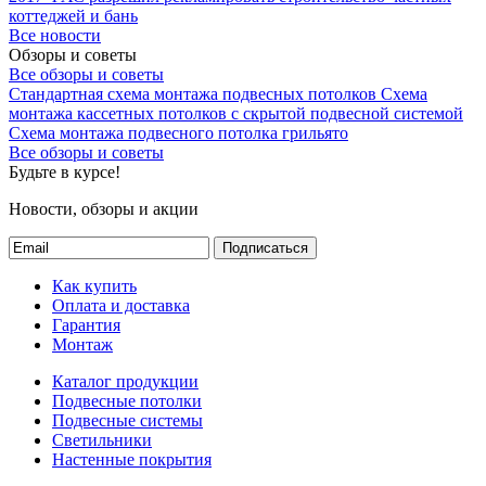
коттеджей и бань
Все новости
Обзоры и советы
Все обзоры и советы
Стандартная схема монтажа подвесных потолков
Схема
монтажа кассетных потолков с скрытой подвесной системой
Схема монтажа подвесного потолка грильято
Все обзоры и советы
Будьте в курсе!
Новости, обзоры и акции
Подписаться
Как купить
Оплата и доставка
Гарантия
Монтаж
Каталог продукции
Подвесные потолки
Подвесные системы
Светильники
Настенные покрытия