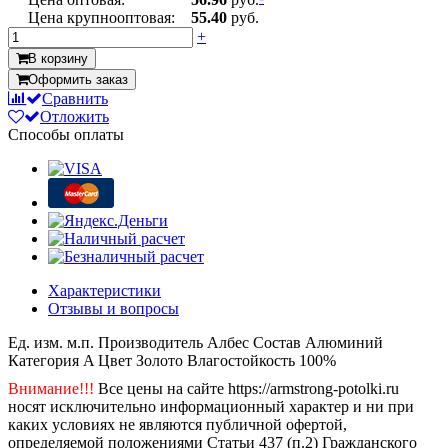
Цена крупнооптовая:
55.40
руб.
+
В корзину
Оформить заказ
Сравнить
Отложить
Способы оплаты
Характеристики
Отзывы и вопросы
Ед. изм.
м.п.
Производитель
Албес
Состав
Алюминий
Категория
A
Цвет
Золото
Влагостойкость
100%
Внимание!!!
Все цены на сайте https://armstrong-potolki.ru
носят исключительно информационный характер и ни при
каких условиях не являются публичной офертой,
определяемой положениями Статьи 437 (п.2) Гражданского