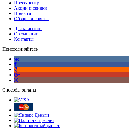
Пресс-центр
Акции и скидки
Новости
Обзоры и советы
Для клиентов
О компании
Контакты
Присоединяйтесь
Способы оплаты