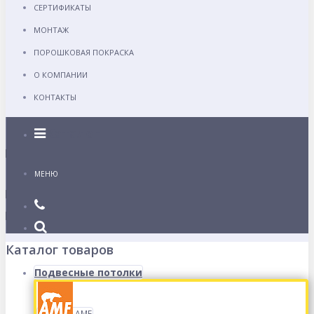
СЕРТИФИКАТЫ
МОНТАЖ
ПОРОШКОВАЯ ПОКРАСКА
О КОМПАНИИ
КОНТАКТЫ
Каталог
МЕНЮ
Каталог товаров
Подвесные потолки
AMF