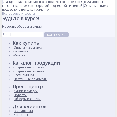
Стандартная схема монтажа подвесных потолков
Схема монтажа
кассетных потолков с скрытой подвесной системой
Схема монтажа
подвесного потолка грильято
Все обзоры и советы
Будьте в курсе!
Новости, обзоры и акции
ПОДПИСАТЬСЯ
Как купить
Оплата и доставка
Гарантия
Монтаж
Каталог продукции
Подвесные потолки
Подвесные системы
Светильники
Настенные покрытия
Пресс-центр
Акции и скидки
Новости
Обзоры и советы
Для клиентов
О компании
Контакты