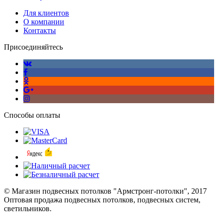
Для клиентов
О компании
Контакты
Присоединяйтесь
Способы оплаты
© Магазин подвесных потолков "Армстронг-потолки", 2017
Оптовая продажа подвесных потолков, подвесных систем,
светильников.