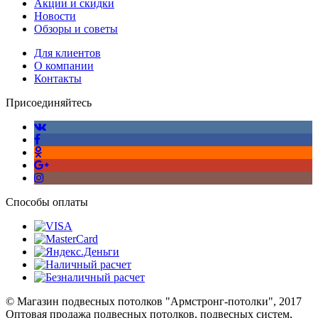
Акции и скидки
Новости
Обзоры и советы
Для клиентов
О компании
Контакты
Присоединяйтесь
Способы оплаты
© Магазин подвесных потолков "Армстронг-потолки", 2017
Оптовая продажа подвесных потолков, подвесных систем,