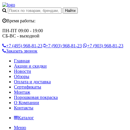
Время работы:
ПН-ПТ 09:00 - 19:00
СБ-ВС - выходной
+7 (495)
968-81-23
+7 (903)
968-81-23
+7 (903)
968-81-23
Заказать звонок
Главная
Акции и скидки
Новости
Обзоры
Оплата и доставка
Сертификаты
Монтаж
Порошковая покраска
О Компании
Контакты
Каталог
Меню