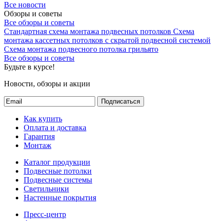
Все новости
Обзоры и советы
Все обзоры и советы
Стандартная схема монтажа подвесных потолков
Схема
монтажа кассетных потолков с скрытой подвесной системой
Схема монтажа подвесного потолка грильято
Все обзоры и советы
Будьте в курсе!
Новости, обзоры и акции
Подписаться
Как купить
Оплата и доставка
Гарантия
Монтаж
Каталог продукции
Подвесные потолки
Подвесные системы
Светильники
Настенные покрытия
Пресс-центр