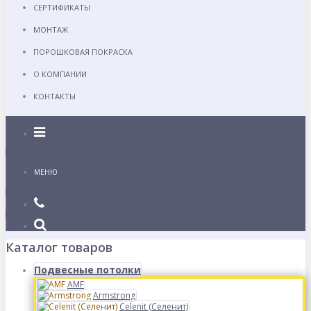
СЕРТИФИКАТЫ
МОНТАЖ
ПОРОШКОВАЯ ПОКРАСКА
О КОМПАНИИ
КОНТАКТЫ
Каталог
МЕНЮ
Каталог товаров
Подвесные потолки
AMF
Armstrong
Celenit (Селенит)