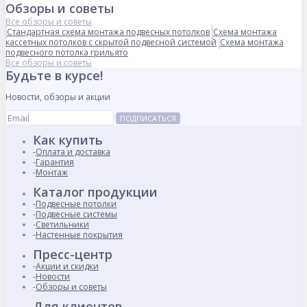
Обзоры и советы
Все обзоры и советы
Стандартная схема монтажа подвесных потолков
Схема монтажа
кассетных потолков с скрытой подвесной системой
Схема монтажа
подвесного потолка грильято
Все обзоры и советы
Будьте в курсе!
Новости, обзоры и акции
ПОДПИСАТЬСЯ
Как купить
Оплата и доставка
Гарантия
Монтаж
Каталог продукции
Подвесные потолки
Подвесные системы
Светильники
Настенные покрытия
Пресс-центр
Акции и скидки
Новости
Обзоры и советы
Для клиентов