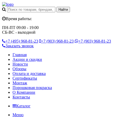
Время работы:
ПН-ПТ 09:00 - 19:00
СБ-ВС - выходной
+7 (495)
968-81-23
+7 (903)
968-81-23
+7 (903)
968-81-23
Заказать звонок
Главная
Акции и скидки
Новости
Обзоры
Оплата и доставка
Сертификаты
Монтаж
Порошковая покраска
О Компании
Контакты
Каталог
Меню