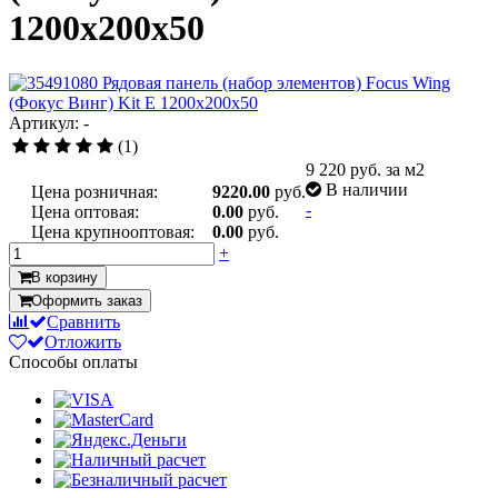
1200х200x50
Артикул: -
(1)
9 220
руб. за м2
В наличии
Цена розничная:
9220.00
руб.
-
Цена оптовая:
0.00
руб.
Цена крупнооптовая:
0.00
руб.
+
В корзину
Оформить заказ
Сравнить
Отложить
Способы оплаты