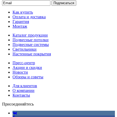
Подписаться
Как купить
Оплата и доставка
Гарантия
Монтаж
Каталог продукции
Подвесные потолки
Подвесные системы
Светильники
Настенные покрытия
Пресс-центр
Акции и скидки
Новости
Обзоры и советы
Для клиентов
О компании
Контакты
Присоединяйтесь