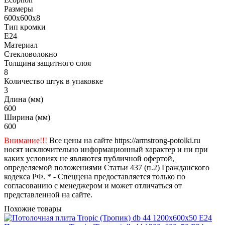
Размеры
600x600x8
Тип кромки
E24
Материал
Стекловолокно
Толщина защитного слоя
8
Количество штук в упаковке
3
Длина (мм)
600
Ширина (мм)
600
Внимание!!!
Все цены на сайте https://armstrong-potolki.ru
носят исключительно информационный характер и ни при
каких условиях не являются публичной офертой,
определяемой положениями Статьи 437 (п.2) Гражданского
кодекса РФ. * - Спеццена предоставляется только по
согласованию с менеджером и может отличаться от
представленной на сайте.
Похожие товары