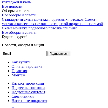
коттеджей и бань
Все новости
Обзоры и советы
Все обзоры и советы
Стандартная схема монтажа подвесных потолков
Схема
монтажа кассетных потолков с скрытой подвесной системой
Схема монтажа подвесного потолка грильято
Все обзоры и советы
Будьте в курсе!
Новости, обзоры и акции
Подписаться
Как купить
Оплата и доставка
Гарантия
Монтаж
Каталог продукции
Подвесные потолки
Подвесные системы
Светильники
Настенные покрытия