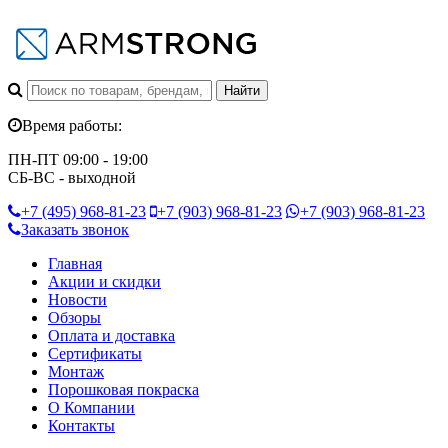
Время работы:
ПН-ПТ 09:00 - 19:00
СБ-ВС - выходной
+7 (495)
968-81-23
+7 (903)
968-81-23
+7 (903)
968-81-23
Заказать звонок
Главная
Акции и скидки
Новости
Обзоры
Оплата и доставка
Сертификаты
Монтаж
Порошковая покраска
О Компании
Контакты