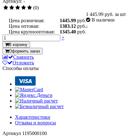
Артикул: -
(0)
1 445.99
руб. за шт
В наличии
Цена розничная:
1445.99
руб.
-
Цена оптовая:
1383.12
руб.
Цена крупнооптовая:
1345.40
руб.
+
В корзину
Оформить заказ
Сравнить
Отложить
Способы оплаты
Характеристики
Отзывы и вопросы
Артикул
1195000100