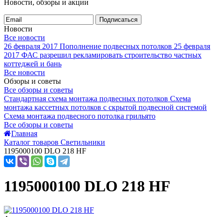
Новости, обзоры и акции
Подписаться
Новости
Все новости
26 февраля 2017
Пополнение подвесных потолков
25 февраля
2017
ФАС разрешил рекламировать строительство частных
коттеджей и бань
Все новости
Обзоры и советы
Все обзоры и советы
Стандартная схема монтажа подвесных потолков
Схема
монтажа кассетных потолков с скрытой подвесной системой
Схема монтажа подвесного потолка грильято
Все обзоры и советы
Главная
Каталог товаров Светильники
1195000100 DLO 218 HF
1195000100 DLO 218 HF