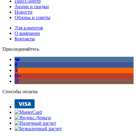
Пресс-центр
Акции и скидки
Новости
Обзоры и советы
Для клиентов
О компании
Контакты
Присоединяйтесь
Способы оплаты