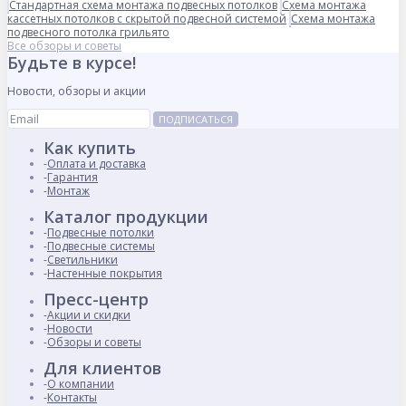
Стандартная схема монтажа подвесных потолков
Схема монтажа
кассетных потолков с скрытой подвесной системой
Схема монтажа
подвесного потолка грильято
Все обзоры и советы
Будьте в курсе!
Новости, обзоры и акции
ПОДПИСАТЬСЯ
Как купить
Оплата и доставка
Гарантия
Монтаж
Каталог продукции
Подвесные потолки
Подвесные системы
Светильники
Настенные покрытия
Пресс-центр
Акции и скидки
Новости
Обзоры и советы
Для клиентов
О компании
Контакты