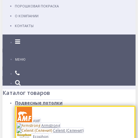
ПОРОШКОВАЯ ПОКРАСКА
О КОМПАНИИ
КОНТАКТЫ
Каталог
МЕНЮ
Каталог товаров
Подвесные потолки
AMF
Armstrong
Celenit (Селенит)
Ecophon