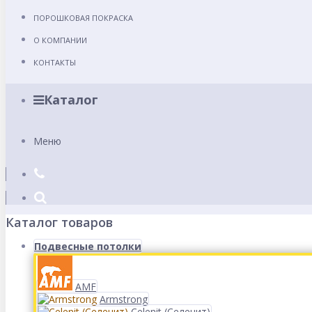
ПОРОШКОВАЯ ПОКРАСКА
О КОМПАНИИ
КОНТАКТЫ
Каталог
Меню
Каталог товаров
Подвесные потолки
AMF
Armstrong
Celenit (Селенит)