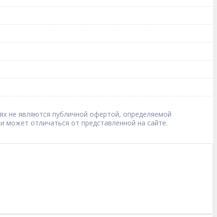
овиях не являются публичной офертой, определяемой
 и может отличаться от представленной на сайте.