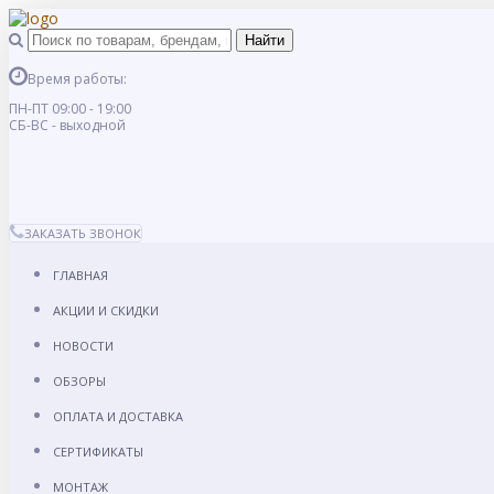
Время работы:
ПН-ПТ 09:00 - 19:00
СБ-ВС - выходной
ЗАКАЗАТЬ ЗВОНОК
ГЛАВНАЯ
АКЦИИ И СКИДКИ
НОВОСТИ
ОБЗОРЫ
ОПЛАТА И ДОСТАВКА
СЕРТИФИКАТЫ
МОНТАЖ