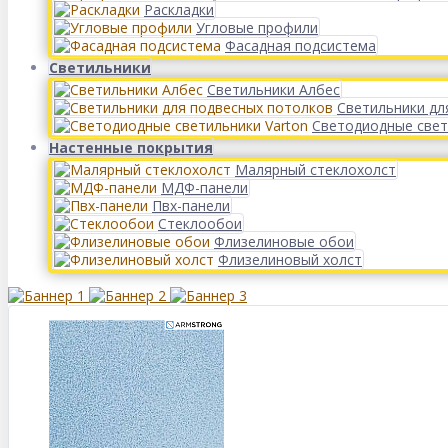
Раскладки
Угловые профили
Фасадная подсистема
Светильники
Светильники Албес
Светильники дл
Светодиодные свет
Настенные покрытия
Малярный стеклохолст
МДФ-панели
Пвх-панели
Стеклообои
Флизелиновые обои
Флизелиновый холст