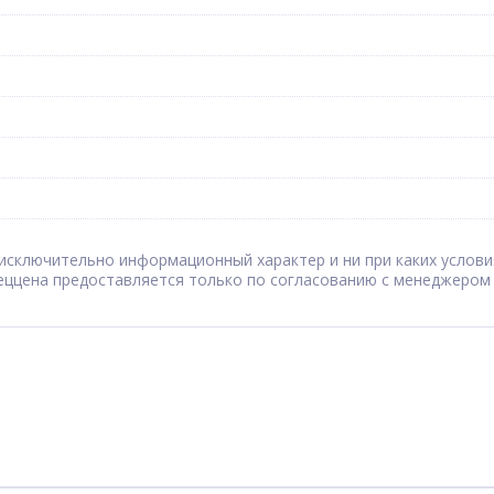
сят исключительно информационный характер и ни при каких усл
Спеццена предоставляется только по согласованию с менеджером