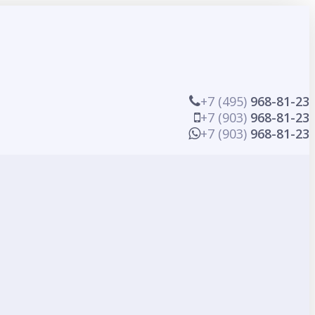
+7 (495)
968-81-23
+7 (903)
968-81-23
+7 (903)
968-81-23