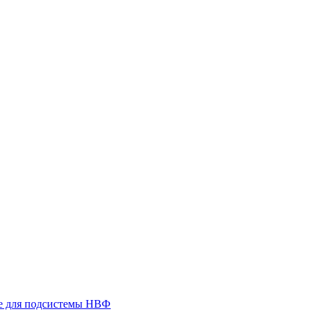
 для подсистемы НВФ