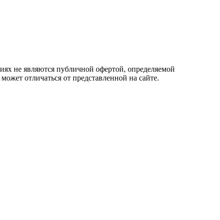
овиях не являются публичной офертой, определяемой
 может отличаться от представленной на сайте.