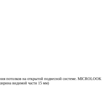
дания потолков на открытой подвесной системе. MICROLOOK
 (ширина видимой части 15 мм)