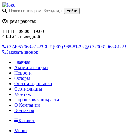
Время работы:
ПН-ПТ 09:00 - 19:00
СБ-ВС - выходной
+7 (495)
968-81-23
+7 (903)
968-81-23
+7 (903)
968-81-23
Заказать звонок
Главная
Акции и скидки
Новости
Обзоры
Оплата и доставка
Сертификаты
Монтаж
Порошковая покраска
О Компании
Контакты
Каталог
Меню