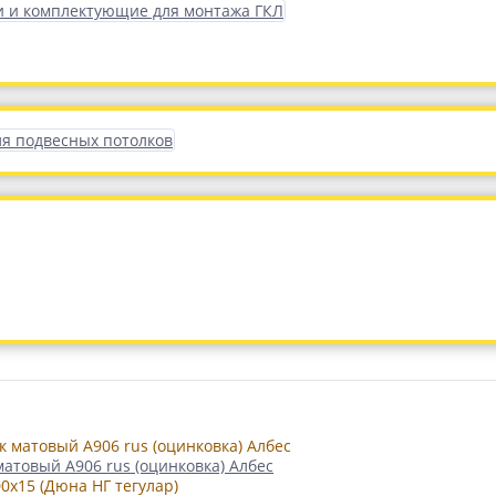
 и комплектующие для монтажа ГКЛ
ля подвесных потолков
матовый А906 rus (оцинковка) Албес