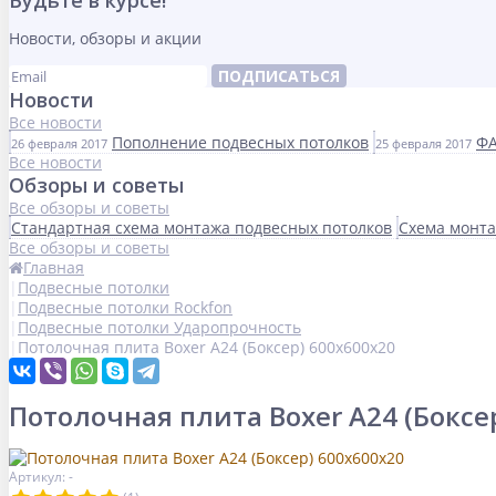
Будьте в курсе!
Новости, обзоры и акции
ПОДПИСАТЬСЯ
Новости
Все новости
Пополнение подвесных потолков
ФА
26 февраля 2017
25 февраля 2017
Все новости
Обзоры и советы
Все обзоры и советы
Стандартная схема монтажа подвесных потолков
Схема монта
Все обзоры и советы
Главная
Подвесные потолки
Подвесные потолки Rockfon
Подвесные потолки Ударопрочность
Потолочная плита Boxer A24 (Боксер) 600x600x20
Потолочная плита Boxer A24 (Боксе
Артикул: -