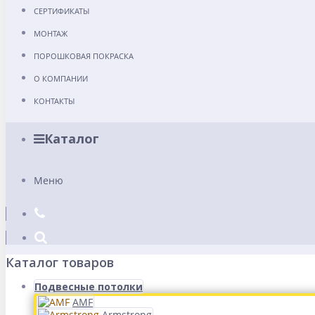
СЕРТИФИКАТЫ
МОНТАЖ
ПОРОШКОВАЯ ПОКРАСКА
О КОМПАНИИ
КОНТАКТЫ
Каталог
Меню
Каталог товаров
Подвесные потолки
AMF
Armstrong