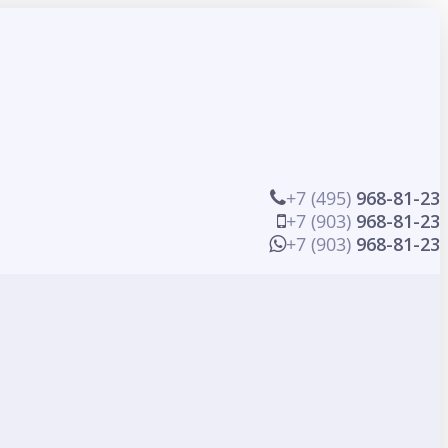
+7 (495)
968-81-23
+7 (903)
968-81-23
+7 (903)
968-81-23