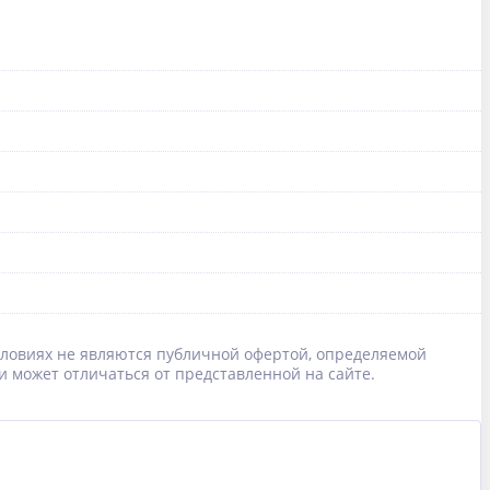
условиях не являются публичной офертой, определяемой
и может отличаться от представленной на сайте.