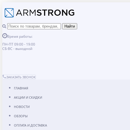
Время работы:
ПН-ПТ 09:00 - 19:00
СБ-ВС - выходной
ЗАКАЗАТЬ ЗВОНОК
ГЛАВНАЯ
АКЦИИ И СКИДКИ
НОВОСТИ
ОБЗОРЫ
ОПЛАТА И ДОСТАВКА