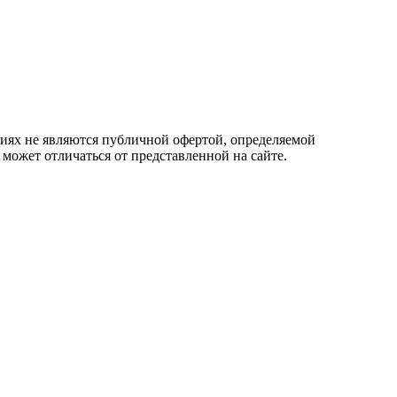
овиях не являются публичной офертой, определяемой
 может отличаться от представленной на сайте.