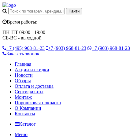
Время работы:
ПН-ПТ 09:00 - 19:00
СБ-ВС - выходной
+7 (495)
968-81-23
+7 (903)
968-81-23
+7 (903)
968-81-23
Заказать звонок
Главная
Акции и скидки
Новости
Обзоры
Оплата и доставка
Сертификаты
Монтаж
Порошковая покраска
О Компании
Контакты
Каталог
Меню