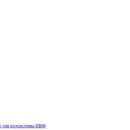
 для подсистемы НВФ