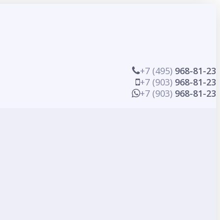
+7 (495)
968-81-23
+7 (903)
968-81-23
+7 (903)
968-81-23