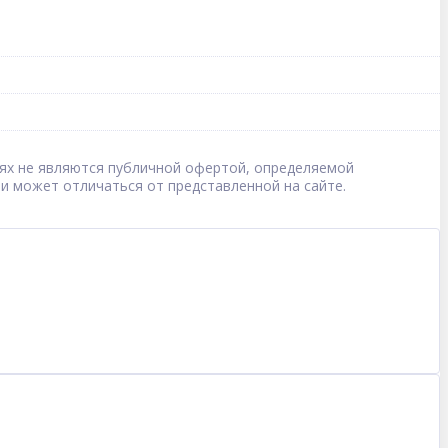
овиях не являются публичной офертой, определяемой
 и может отличаться от представленной на сайте.