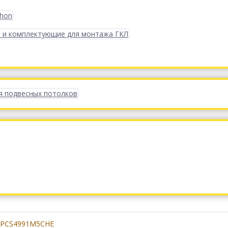
phon
 и комплектующие для монтажа ГКЛ
я подвесных потолков