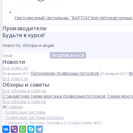
Светодиодный светильник "ВАРТОН"для гипсокартонных 
Производители
Будьте в курсе!
Новости, обзоры и акции
ПОДПИСАТЬСЯ
Новости
Все новости
Пополнение подвесных потолков
Ф
26 февраля 2017
25 февраля 2017
Все новости
Обзоры и советы
Все обзоры и советы
Стандартная схема монтажа подвесных потолков
Схема монта
Все обзоры и советы
Главная
Подвесные системы
Подвесные системы Ecophon
Саморез по бетону, головка с отверстием 4001