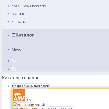
ПОРОШКОВАЯ ПОКРАСКА
О КОМПАНИИ
КОНТАКТЫ
Каталог
Меню
Каталог товаров
Подвесные потолки
AMF
Armstrong
Celenit (Селенит)