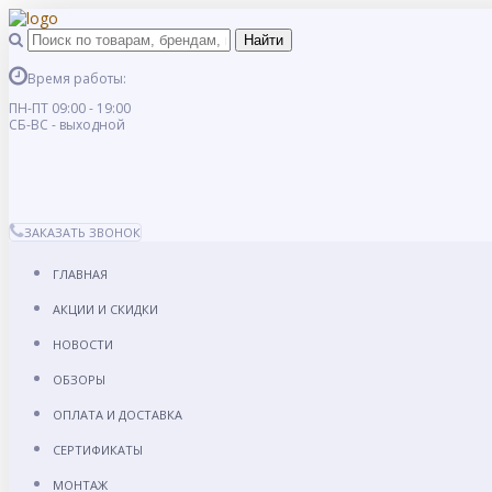
Время работы:
ПН-ПТ 09:00 - 19:00
СБ-ВС - выходной
ЗАКАЗАТЬ ЗВОНОК
ГЛАВНАЯ
АКЦИИ И СКИДКИ
НОВОСТИ
ОБЗОРЫ
ОПЛАТА И ДОСТАВКА
СЕРТИФИКАТЫ
МОНТАЖ