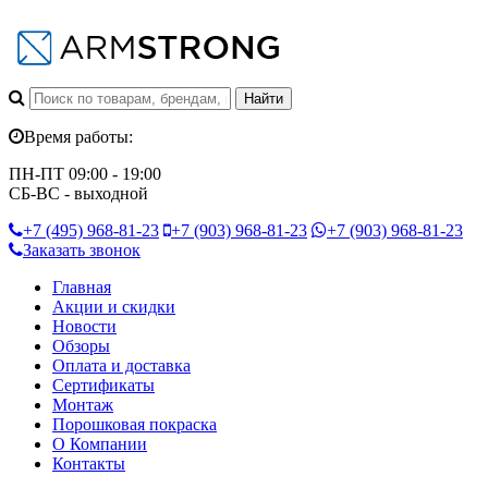
Время работы:
ПН-ПТ 09:00 - 19:00
СБ-ВС - выходной
+7 (495)
968-81-23
+7 (903)
968-81-23
+7 (903)
968-81-23
Заказать звонок
Главная
Акции и скидки
Новости
Обзоры
Оплата и доставка
Сертификаты
Монтаж
Порошковая покраска
О Компании
Контакты