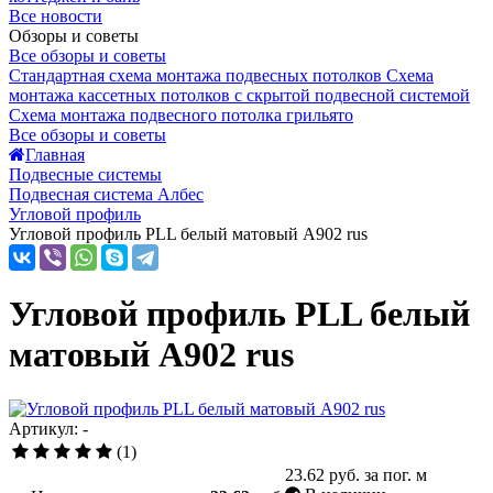
Все новости
Обзоры и советы
Все обзоры и советы
Стандартная схема монтажа подвесных потолков
Схема
монтажа кассетных потолков с скрытой подвесной системой
Схема монтажа подвесного потолка грильято
Все обзоры и советы
Главная
Подвесные системы
Подвесная система Албес
Угловой профиль
Угловой профиль PLL белый матовый A902 rus
Угловой профиль PLL белый
матовый A902 rus
Артикул: -
(1)
23.62
руб. за пог. м