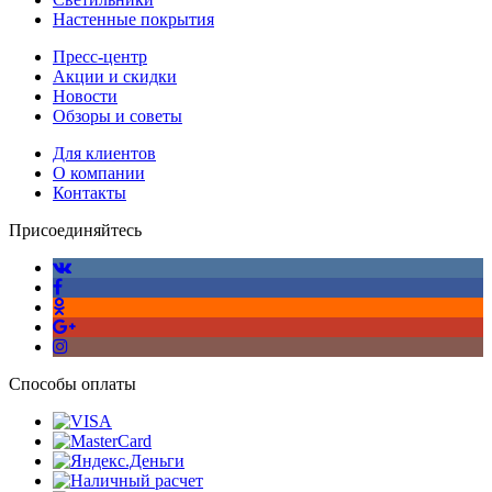
Настенные покрытия
Пресс-центр
Акции и скидки
Новости
Обзоры и советы
Для клиентов
О компании
Контакты
Присоединяйтесь
Способы оплаты