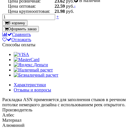
В наличии
Цена розничная:
23.62
руб.
-
Цена оптовая:
22.59
руб.
Цена крупнооптовая:
21.98
руб.
+
В корзину
Оформить заказ
Сравнить
Отложить
Способы оплаты
Характеристики
Отзывы и вопросы
Раскладка ASN применяется для заполнения стыков в реечном
потолке немецкого дизайна с использованием реек открытого.
Производитель
Албес
Материал
Алюминий