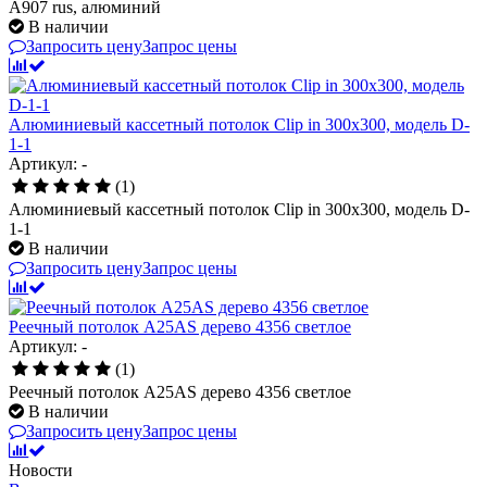
А907 rus, алюминий
В наличии
Запросить цену
Запрос цены
Алюминиевый кассетный потолок Clip in 300х300, модель D-
1-1
Артикул: -
(1)
Алюминиевый кассетный потолок Clip in 300х300, модель D-
1-1
В наличии
Запросить цену
Запрос цены
Реечный потолок A25AS дерево 4356 светлое
Артикул: -
(1)
Реечный потолок A25AS дерево 4356 светлое
В наличии
Запросить цену
Запрос цены
Новости