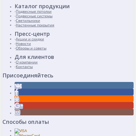
Каталог продукции
Подвесные потолки
Подвесные системы
Светильники
Настенные покрытия
Пресс-центр
Акции и скидки
Новости
Обзоры и советы
Для клиентов
О компании
Контакты
Присоединяйтесь
Способы оплаты