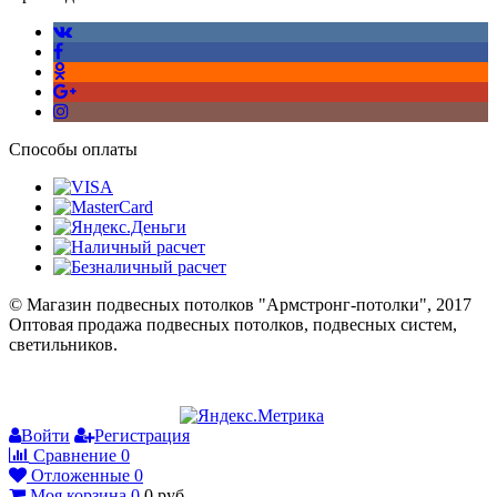
Способы оплаты
© Магазин подвесных потолков "Армстронг-потолки", 2017
Оптовая продажа подвесных потолков, подвесных систем,
светильников.
Войти
Регистрация
Сравнение
0
Отложенные
0
Моя корзина
0
0
руб.