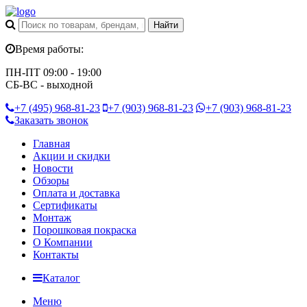
Время работы:
ПН-ПТ 09:00 - 19:00
СБ-ВС - выходной
+7 (495)
968-81-23
+7 (903)
968-81-23
+7 (903)
968-81-23
Заказать звонок
Главная
Акции и скидки
Новости
Обзоры
Оплата и доставка
Сертификаты
Монтаж
Порошковая покраска
О Компании
Контакты
Каталог
Меню