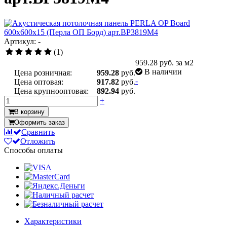
Артикул: -
(1)
959.28
руб. за м2
В наличии
Цена розничная:
959.28
руб.
-
Цена оптовая:
917.82
руб.
Цена крупнооптовая:
892.94
руб.
+
В корзину
Оформить заказ
Сравнить
Отложить
Способы оплаты
Характеристики