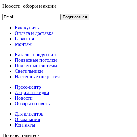
Новости, обзоры и акции
Подписаться
Как купить
Оплата и доставка
Гарантия
Монтаж
Каталог продукции
Подвесные потолки
Подвесные системы
Светильники
Настенные покрытия
Пресс-центр
Акции и скидки
Новости
Обзоры и советы
Для клиентов
О компании
Контакты
Присоединяйтесь