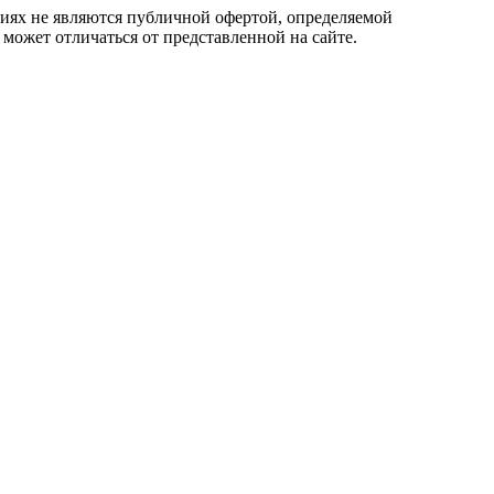
овиях не являются публичной офертой, определяемой
 может отличаться от представленной на сайте.