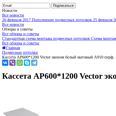
Подписаться
Новости
Все новости
26 февраля 2017
Пополнение подвесных потолков
25 февраля 2
Все новости
Обзоры и советы
Все обзоры и советы
Стандартная схема монтажа подвесных потолков
Схема монтаж
Все обзоры и советы
Главная
Подвесные потолки
Кассета AP600*1200 Vector эконом белый матовый А910 перф.
Кассета AP600*1200 Vector э