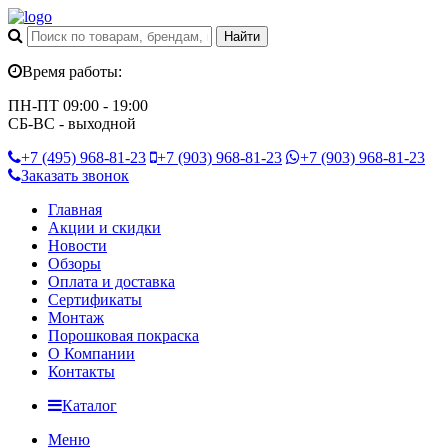
Время работы:
ПН-ПТ 09:00 - 19:00
СБ-ВС - выходной
+7 (495)
968-81-23
+7 (903)
968-81-23
+7 (903)
968-81-23
Заказать звонок
Главная
Акции и скидки
Новости
Обзоры
Оплата и доставка
Сертификаты
Монтаж
Порошковая покраска
О Компании
Контакты
Каталог
Меню