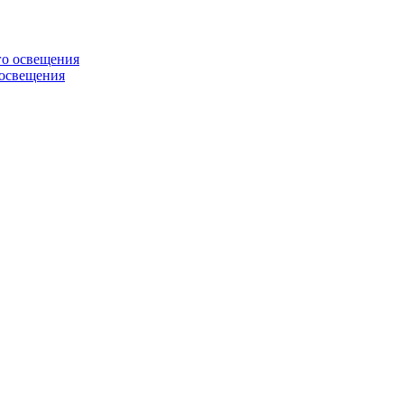
 освещения